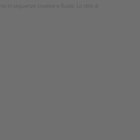
no in sequenze creative e fluide. Lo stile di