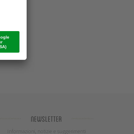
Newsletter
Informazioni, notizie e suggerimenti