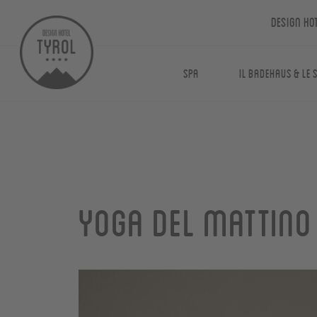
Design Ho
Spa
Il Badehaus & le 
Yoga del mattino