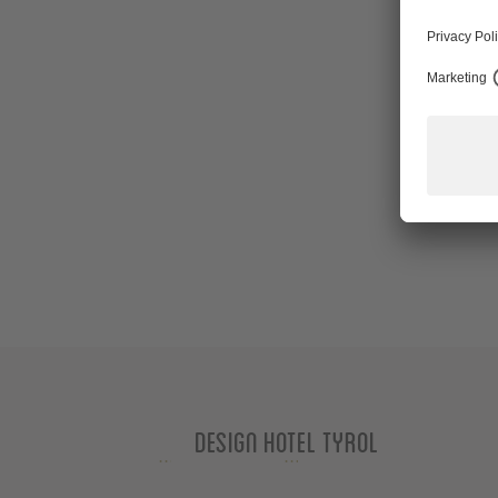
Design Hotel Tyrol