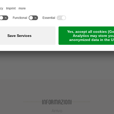
Informazioni
Arrivo