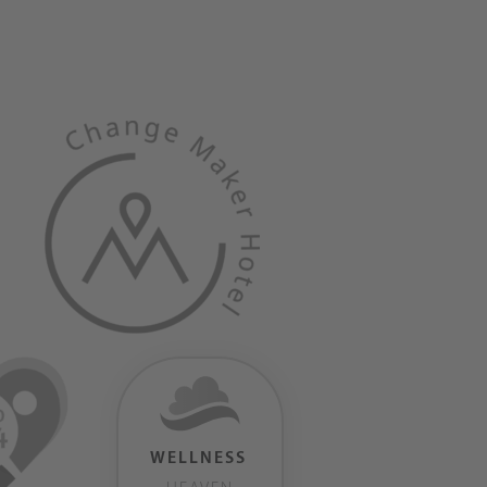
WELLNESS