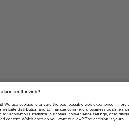
Informazioni
Arrivo
Webcam