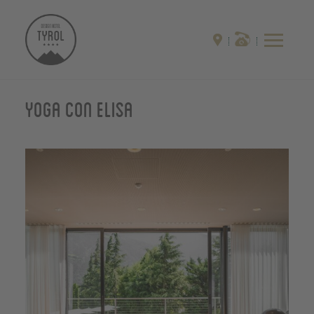
Yoga con Elisa