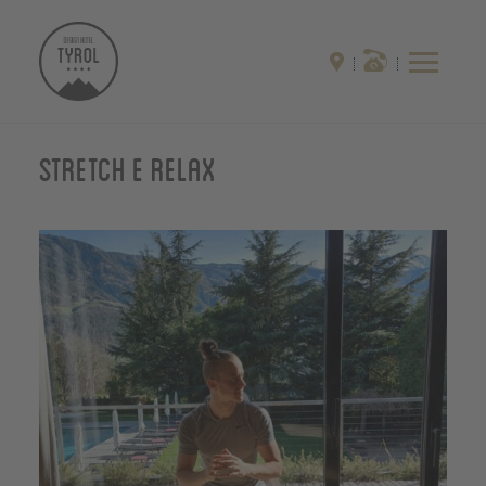
Stretch e Relax