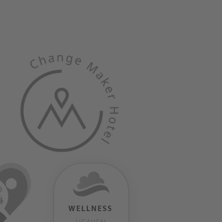
WELLNESS