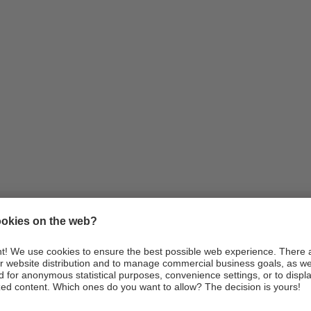
Informazioni
Arrivo
Webcam