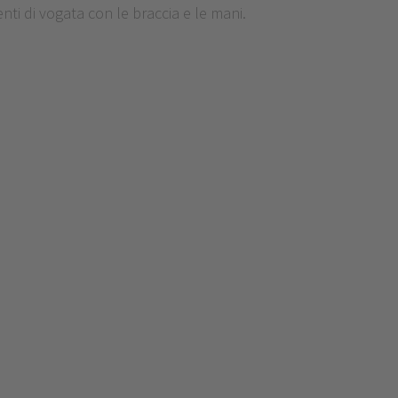
ti di vogata con le braccia e le mani.