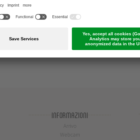
Informazioni
Arrivo
Webcam