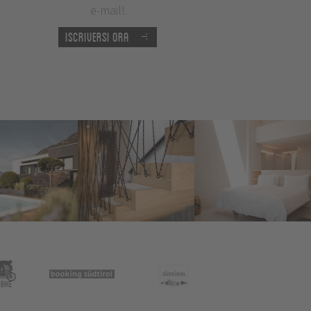
e-mail!
Iscriversi ora