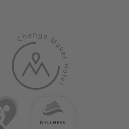
WELLNESS