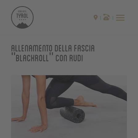
Allenamento della fascia
"Blackroll" con Rudi