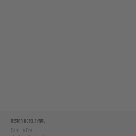
Design Hotel Tyrol
Familie Frei