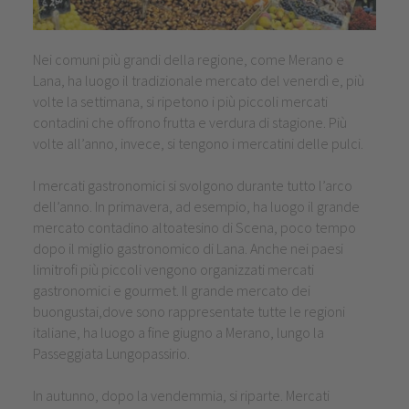
Nei comuni più grandi della regione, come Merano e
Lana, ha luogo il tradizionale mercato del venerdì e, più
volte la settimana, si ripetono i più piccoli mercati
contadini che offrono frutta e verdura di stagione. Più
volte all’anno, invece, si tengono i mercatini delle pulci.
I mercati gastronomici si svolgono durante tutto l’arco
dell’anno. In primavera, ad esempio, ha luogo il grande
mercato contadino altoatesino di Scena, poco tempo
dopo il miglio gastronomico di Lana. Anche nei paesi
limitrofi più piccoli vengono organizzati mercati
gastronomici e gourmet. Il grande mercato dei
buongustai,dove sono rappresentate tutte le regioni
italiane, ha luogo a fine giugno a Merano, lungo la
Passeggiata Lungopassirio.
In autunno, dopo la vendemmia, si riparte. Mercati