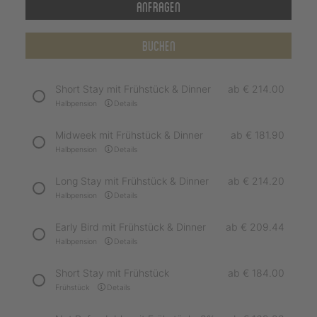
Anfragen
Buchen
Short Stay mit Frühstück & Dinner
ab
€ 214.00
Halbpension
Details
Midweek mit Frühstück & Dinner
ab
€ 181.90
Halbpension
Details
Long Stay mit Frühstück & Dinner
ab
€ 214.20
Halbpension
Details
Early Bird mit Frühstück & Dinner
ab
€ 209.44
Halbpension
Details
Short Stay mit Frühstück
ab
€ 184.00
Frühstück
Details