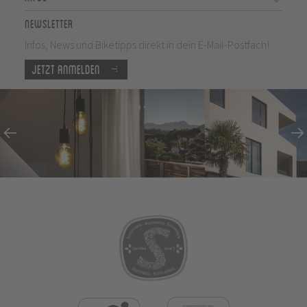
Newsletter
Infos, News und Biketipps direkt in dein E-Mail-Postfach!
Jetzt anmelden