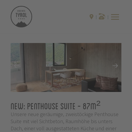
NEW: Penthouse Suite
- 87m²
Unsere neue geräumige, zweistöckige Penthouse
Suite mit viel Sichtbeton, Raumhöhe bis unters
Dach, einer voll ausgestatteten Küche und einer