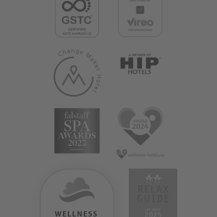
WELLNESS