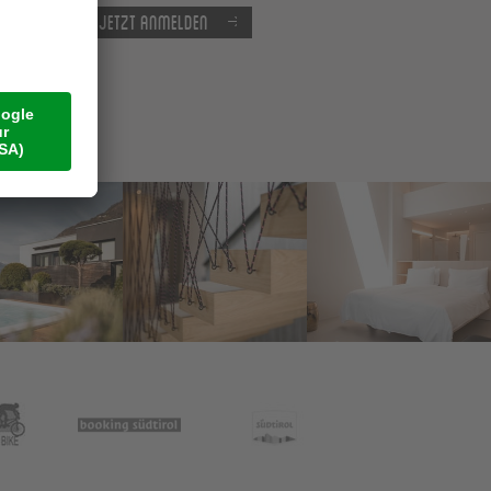
Jetzt anmelden