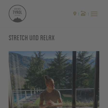
Stretch und Relax