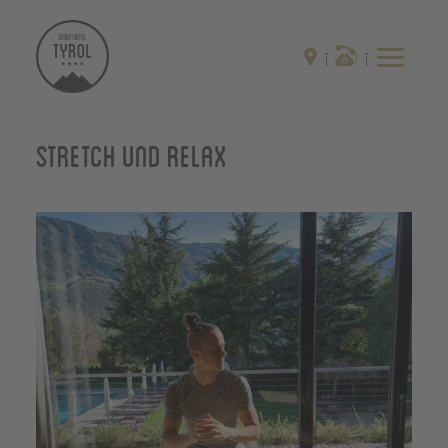
Stretch und Relax