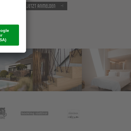
Jetzt anmelden