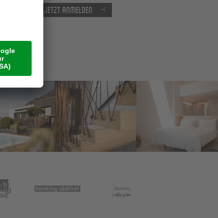
Jetzt anmelden