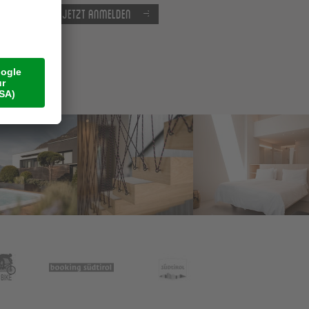
Jetzt anmelden