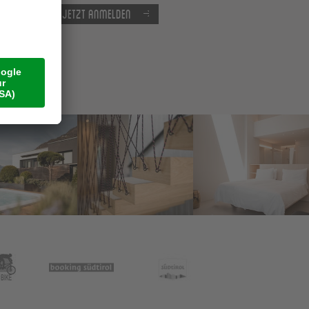
Jetzt anmelden