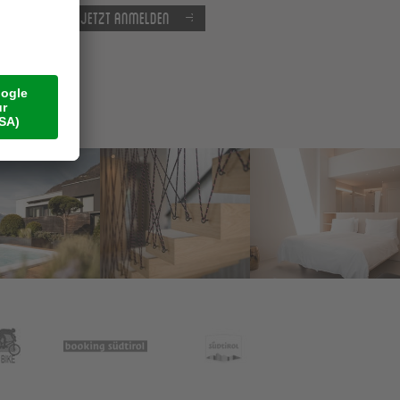
Jetzt anmelden