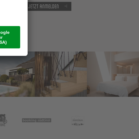
Jetzt anmelden