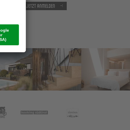
Jetzt anmelden