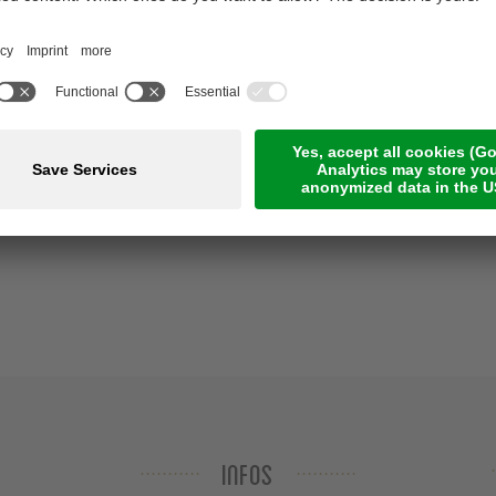
Infos