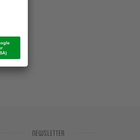
Newsletter