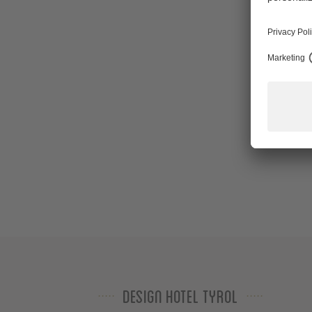
Design Hotel Tyrol