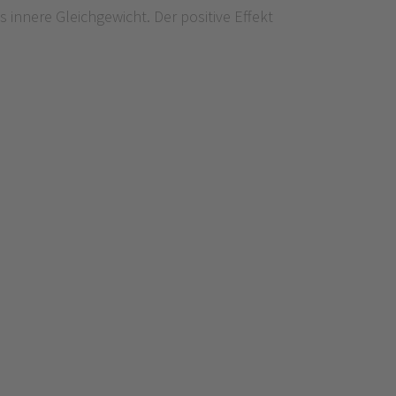
 innere Gleichgewicht. Der positive Effekt