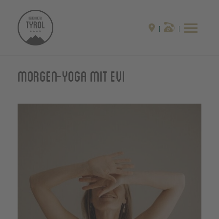
Morgen-Yoga mit Evi