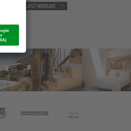
Jetzt anmelden