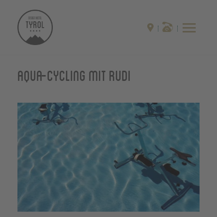
Aqua-cycling mit Rudi