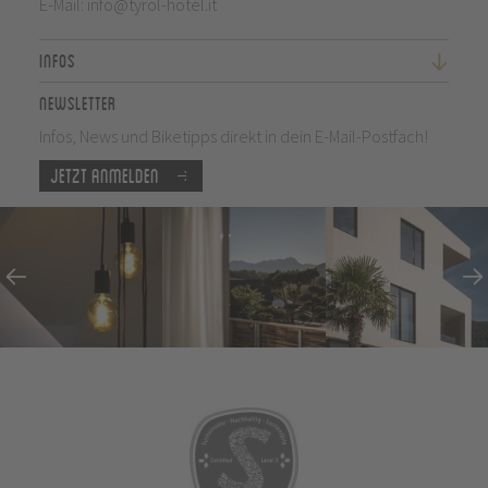
E-Mail:
info@tyrol-hotel.it
Infos
Newsletter
Infos, News und Biketipps direkt in dein E-Mail-Postfach!
Jetzt anmelden