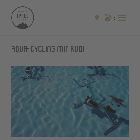
Aqua-cycling mit Rudi