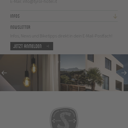
E-Mail:
info@tyrol-hotel.it
Infos
Newsletter
Infos, News und Biketipps direkt in dein E-Mail-Postfach!
Jetzt anmelden