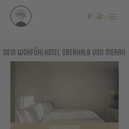
Dein Wohfühlhotel oberhalb von Meran
LIEBLINGSZIMMER