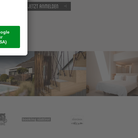
Jetzt anmelden