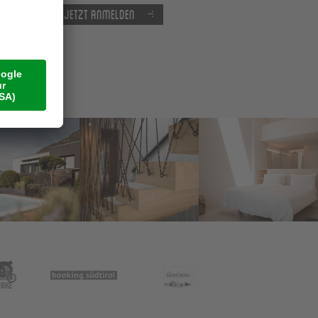
Jetzt anmelden