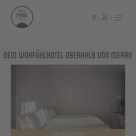
Dein Wohfühlhotel oberhalb von Meran
LIEBLINGSZIMMER