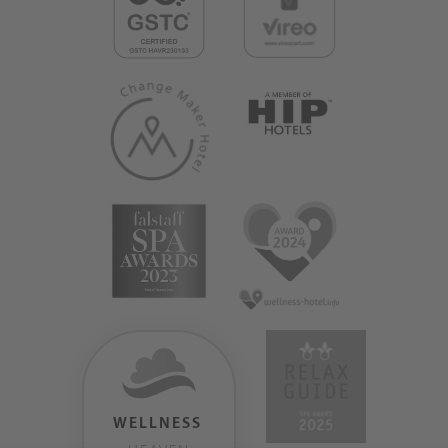
WELLNESS