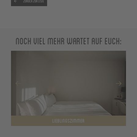
Zurück zur Liste
Noch viel mehr wartet auf Euch:
LIEBLINGSZIMMER