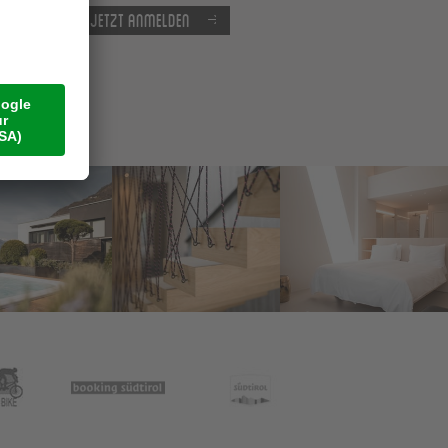
Jetzt anmelden