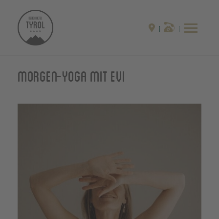
Morgen-Yoga mit Evi