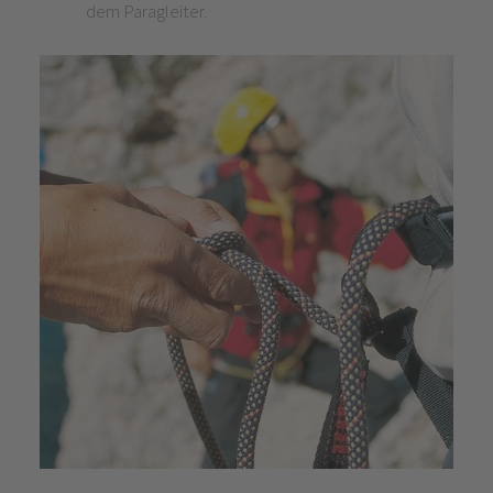
dem Paragleiter.