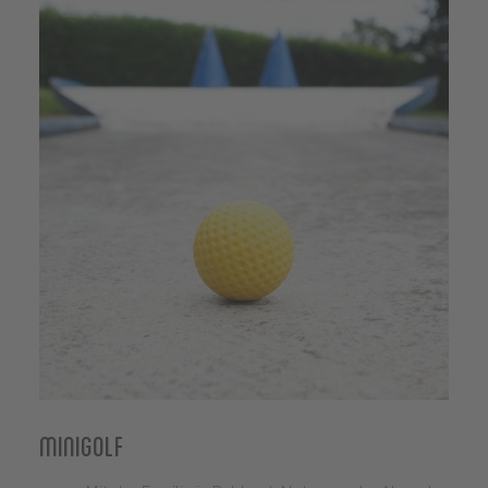
Minigolf