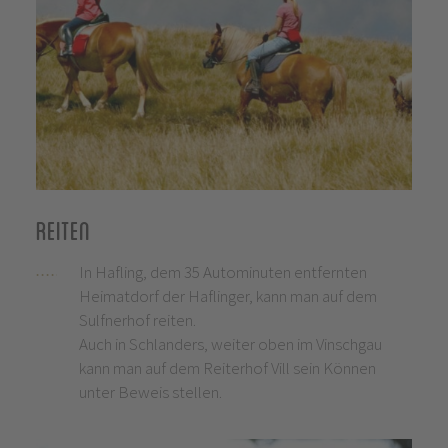
Reiten
In Hafling, dem 35 Autominuten entfernten
Heimatdorf der Haflinger, kann man auf dem
Sulfnerhof reiten.
Auch in Schlanders, weiter oben im Vinschgau
kann man auf dem Reiterhof Vill sein Können
unter Beweis stellen.