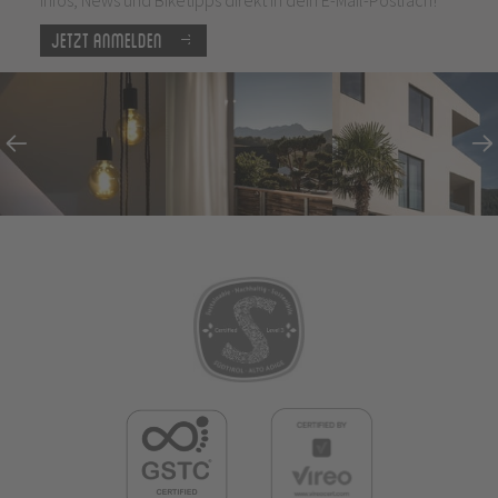
Jetzt anmelden