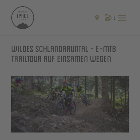
Wildes Schlandrauntal - E-MTB
Trailtour auf einsamen Wegen