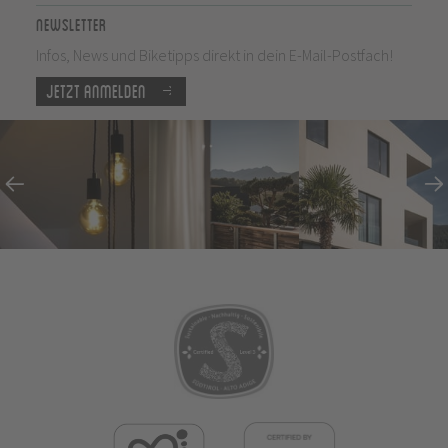
Newsletter
Infos, News und Biketipps direkt in dein E-Mail-Postfach!
Jetzt anmelden