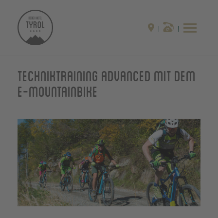
Techniktraining Advanced mit dem
E-Mountainbike