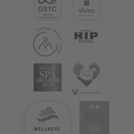
WELLNESS