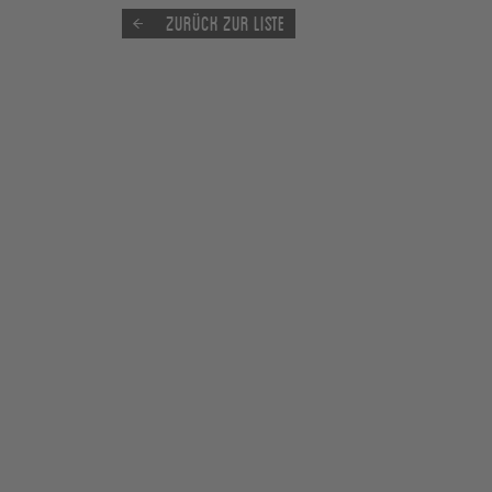
Zurück zur Liste