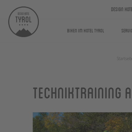
Design Hot
Biken im Hotel Tyrol
Servi
Startseit
Techniktraining 