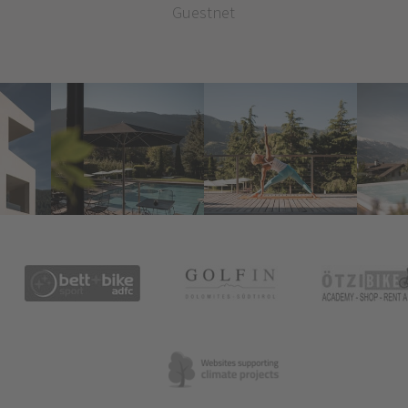
Guestnet