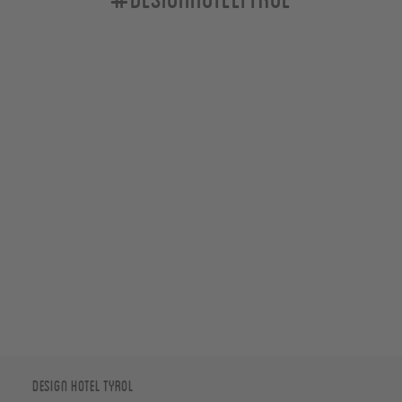
Design Hotel Tyrol