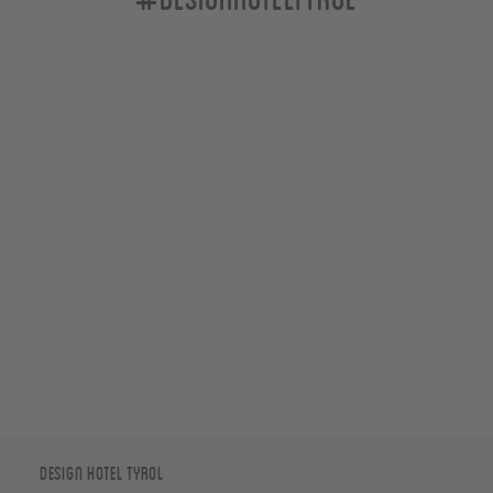
Design Hotel Tyrol