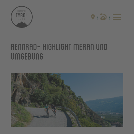
Rennrad- Highlight Meran und
Umgebung