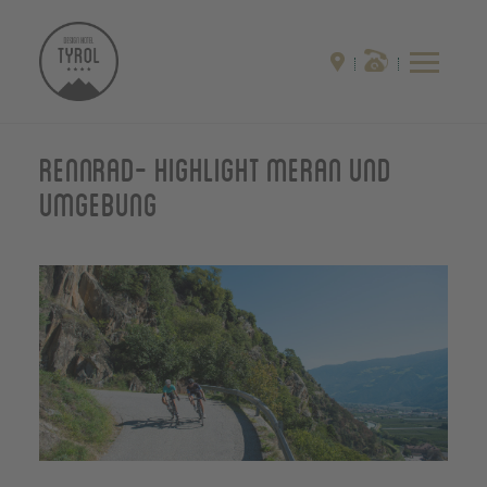
Rennrad- Highlight Meran und
Umgebung