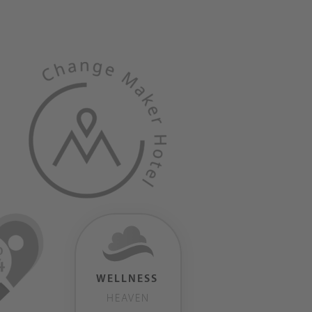
WELLNESS
HEAVEN