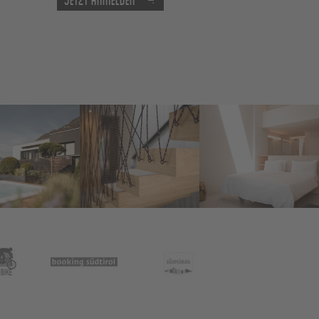
Jetzt anmelden