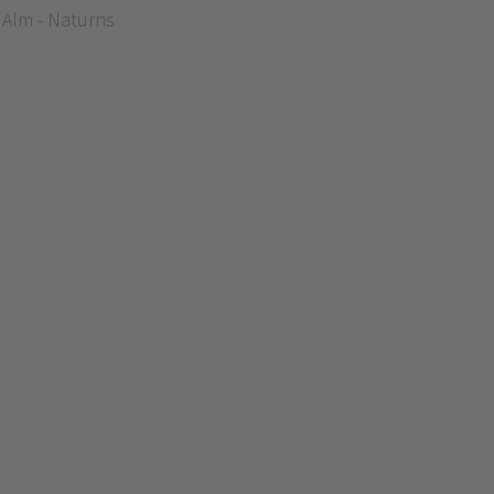
 Alm - Naturns