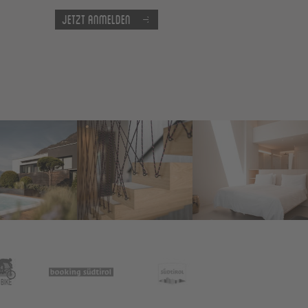
Jetzt anmelden