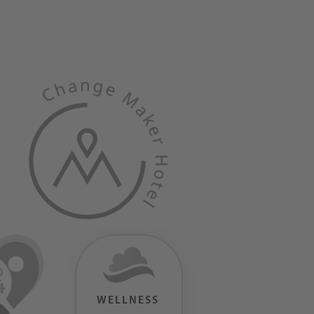
WELLNESS