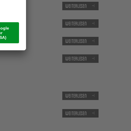
Weiterlesen
Weiterlesen
Weiterlesen
Weiterlesen
Weiterlesen
Weiterlesen