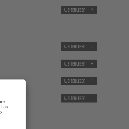
Weiterlesen
Weiterlesen
Weiterlesen
Weiterlesen
Weiterlesen