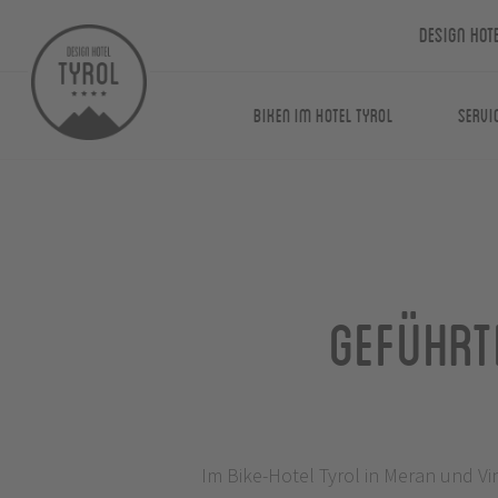
Design Hot
Biken im Hotel Tyrol
Servi
Geführt
Im Bike-Hotel Tyrol in Meran und Vi