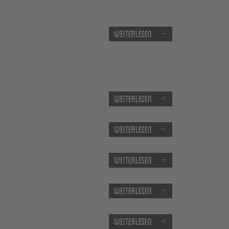
Weiterlesen
Weiterlesen
Weiterlesen
Weiterlesen
Weiterlesen
Weiterlesen