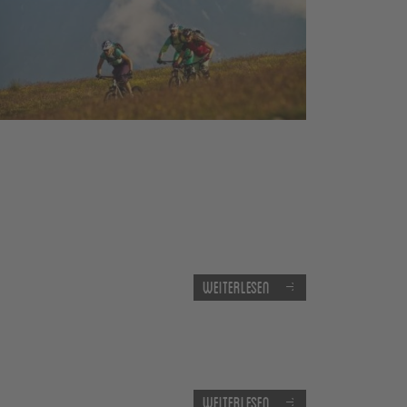
Weiterlesen
Weiterlesen