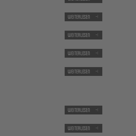
Weiterlesen
Weiterlesen
Weiterlesen
Weiterlesen
Weiterlesen
Weiterlesen