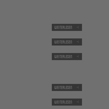
Weiterlesen
Weiterlesen
Weiterlesen
Weiterlesen
Weiterlesen