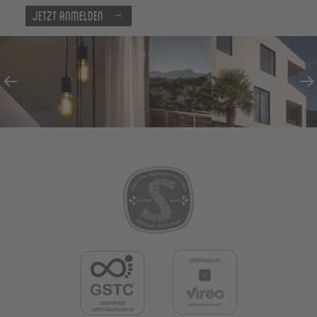
Jetzt anmelden