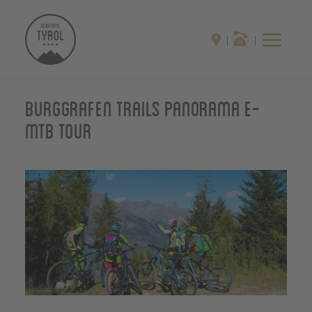
Burggrafen Trails Panorama E-
MTB Tour